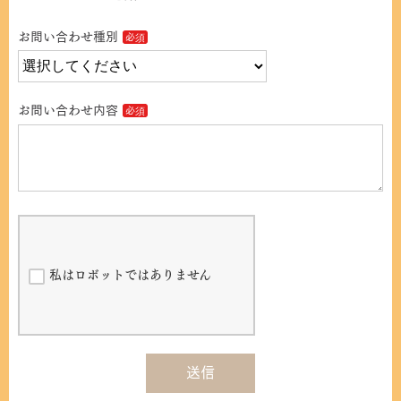
お問い合わせ種別
お問い合わせ内容
私はロボットではありません
送信