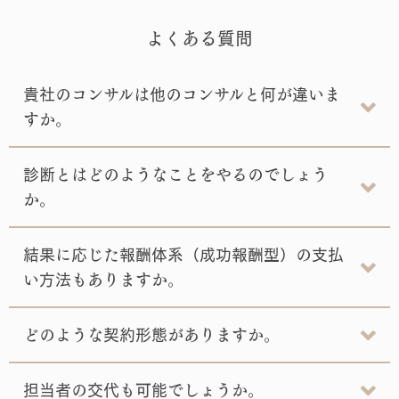
よくある質問
貴社のコンサルは他のコンサルと何が違いま
すか。
診断とはどのようなことをやるのでしょう
か。
結果に応じた報酬体系（成功報酬型）の支払
い方法もありますか。
どのような契約形態がありますか。
担当者の交代も可能でしょうか。