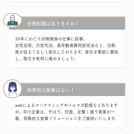
労務知識はありますか！
30年にわたり労務関係の仕事に従事。
女性活用、次世代法、高年齢者雇用安定法など、法制
度が目まぐるしく変化しております。変化を事前に察知
し、取引を有利に進めましょう。
効率的な営業はない！
webによるマーケティングやメルマガ配信などあります
が、中小企業は、やはり、対面、足繫く通う営業が一
番。効果的な営業ソリューションをご提供いたします。