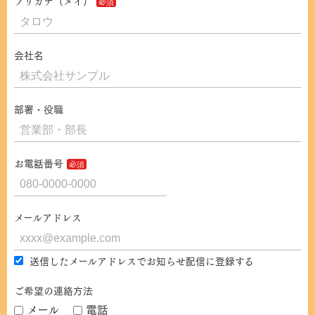
フリガナ（メイ）
会社名
部署・役職
お電話番号
メールアドレス
送信したメールアドレスでお知らせ配信に登録する
ご希望の連絡方法
メール
電話