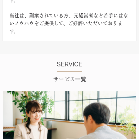
す。
当社は、副業されている方、元経営者など若手にはな
いノウハウをご提供して、ご好評いただいておりま
す。
SERVICE
サービス一覧