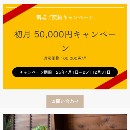
新規ご契約キャンペーン
初月 50,000円キャンペー
ン
通常価格 100,000円/月
キャンペーン期間：25年4月1日〜25年12月31日
お問い合わせ