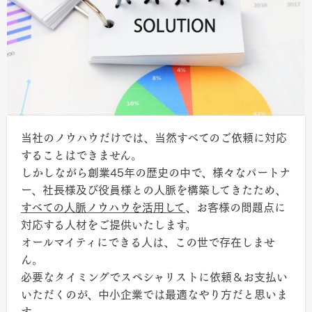
当社のノウハウだけでは、当然すべてのご依頼に対応
することはできません。
しかしながら創業45年の歴史の中で、様々なパートナ
ー、社長様及び役員様との人脈を構築してきたため、
すべての人脈ノウハウを活用して
、お客様の問題点に
対応する人材をご提供いたします。
オールマイティにできる人は、この世で存在しませ
ん。
必要なタイミングでスペシャリストに依頼＆お支払い
いただくのが、中小企業では最適なやり方だと思いま