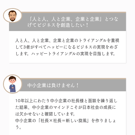
「人と人、人と企業、企業と企業」とつな
げてビジネスを創造したい！
人と人、人と企業、企業と企業のトライアングルを重視
して3者がすべてハッピーになるビジネスの実現をめざ
します。ハッピートライアングルの実現を目指します。
中小企業は負けません！
10年以上にわたり中小企業の社長様と面談を繰り返し
た結果、中小企業のマインドこそが日本社会の成長に
は欠かせないと確認しています。
中小企業の「社長×社長＝新しい旋風」を作りましょ
う。