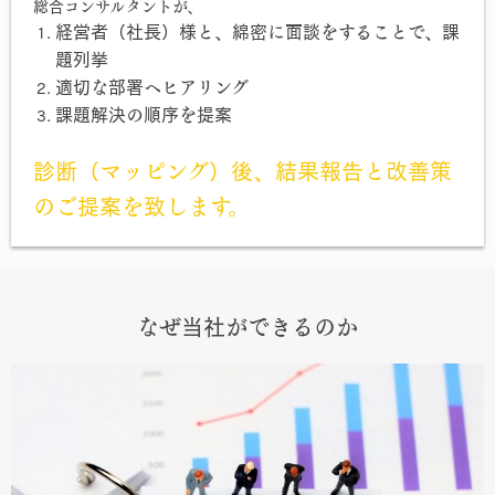
総合コンサルタントが、
経営者（社長）様と、綿密に面談をすることで、課
題列挙
適切な部署へヒアリング
課題解決の順序を提案
診断（マッピング）後、結果報告と改善策
のご提案を致します。
なぜ当社ができるのか