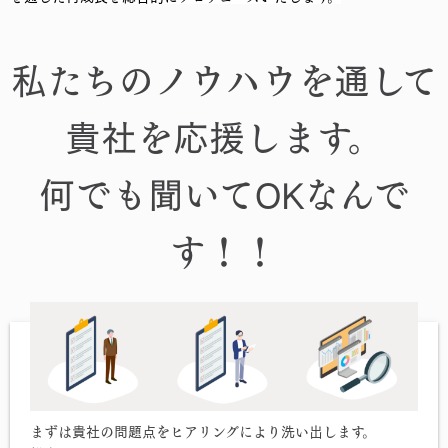
私たちのノウハウを通して
貴社を応援します。
何でも聞いてOKなんで
す！！
まずは貴社の問題点をヒアリングにより洗い出します。