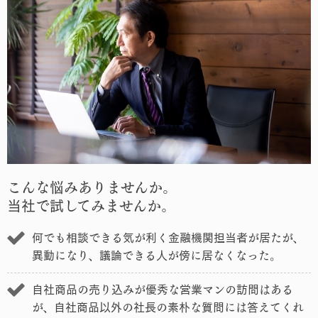
こんな悩みありませんか。
当社で試してみませんか。
何でも相談できる気が利く金融機関担当者が居たが、
異動になり、議論できる人が傍に居なくなった。
自社商品の売り込みが優秀な営業マンの訪問はある
が、自社商品以外の社長の素朴な質問には答えてくれ