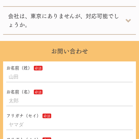
会社は、東京にありませんが、対応可能でし
ょうか。
お問い合わせ
お名前（姓）
お名前（名）
フリガナ（セイ）